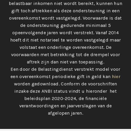
belastbaar inkomen niet wordt bereikt, kunnen hun
gift toch aftrekken als deze ondersteuning in een
overeenkomst wordt vastgelegd. Voorwaarde is dat
de ondersteuning gedurende minimaal 5
opeenvolgende jaren wordt verstrekt. Vanaf 2014
hoeft dit niet notarieel te worden vastgelegd maar
volstaat een onderlinge overeenkomst. De
voorwaarden met betrekking tot de drempel voor
aftrek zijn dan niet van toepassing.
Een door de Belastingdienst verstrekt model voor
een overeenkomst periodieke gift in geld kan
hier
worden gedownload. Conform de voorschriften
inzake deze ANBI status vindt u hieronder het
beleidsplan 2020-2024, de financiële
verantwoordingen en jaarverslagen van de
afgelopen jaren.