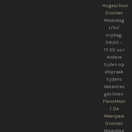
Hogeschool
Dronten
Maandag
t/m/
vrijdag:
09.00 –
17.00 uur
Andere
tijden op
afspraak
tijdens
Vakanties
gesloten
FlevoMeer
/ De
Meerpaal
Dronten
Maandag