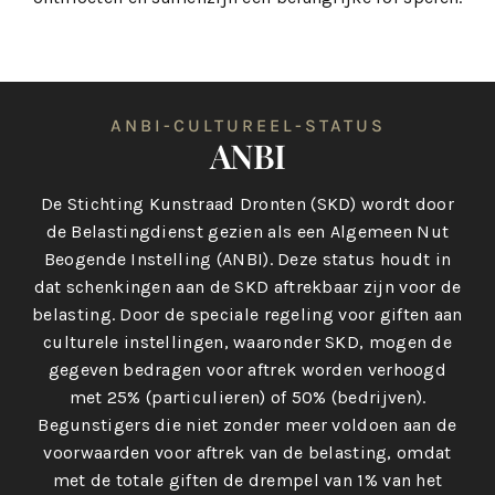
ANBI-CULTUREEL-STATUS
ANBI
De Stichting Kunstraad Dronten (SKD) wordt door
de Belastingdienst gezien als een Algemeen Nut
Beogende Instelling (ANBI). Deze status houdt in
dat schenkingen aan de SKD aftrekbaar zijn voor de
belasting. Door de speciale regeling voor giften aan
culturele instellingen, waaronder SKD, mogen de
gegeven bedragen voor aftrek worden verhoogd
met 25% (particulieren) of 50% (bedrijven).
Begunstigers die niet zonder meer voldoen aan de
voorwaarden voor aftrek van de belasting, omdat
met de totale giften de drempel van 1% van het