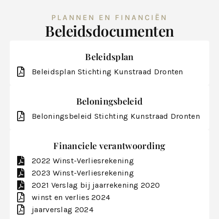
PLANNEN EN FINANCIËN
Beleidsdocumenten
Beleidsplan
Beleidsplan Stichting Kunstraad Dronten
Beloningsbeleid
Beloningsbeleid Stichting Kunstraad Dronten
Financiele verantwoording
2022 Winst-Verliesrekening
2023 Winst-Verliesrekening
2021 Verslag bij jaarrekening 2020
winst en verlies 2024
jaarverslag 2024