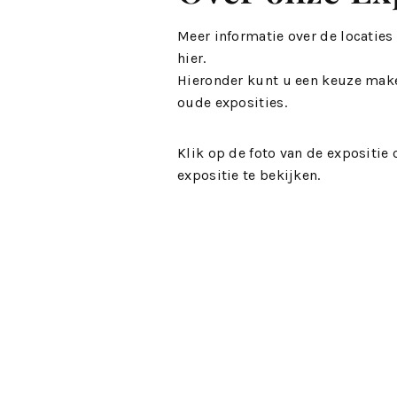
Meer informatie over de locaties
hier
.
Hieronder kunt u een keuze mak
oude exposities.
Klik op de foto van de expositie
expositie te bekijken.