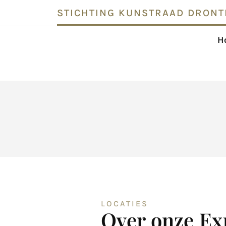
STICHTING KUNSTRAAD DRONT
H
LOCATIES
Over onze Ex