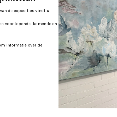
 van de exposities vindt u
en voor lopende, komende en
 om informatie over de