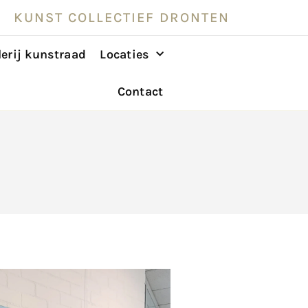
KUNST COLLECTIEF DRONTEN
lerij kunstraad
Locaties
Contact