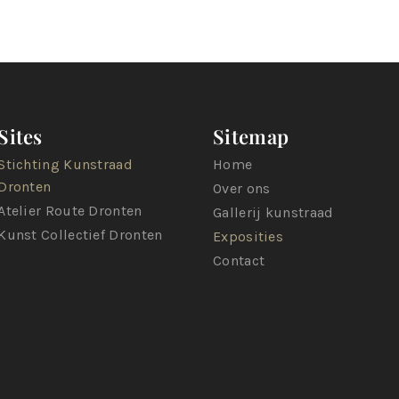
Sites
Sitemap
Stichting Kunstraad
Home
Dronten
Over ons
Atelier Route Dronten
Gallerij kunstraad
Kunst Collectief Dronten
Exposities
Contact