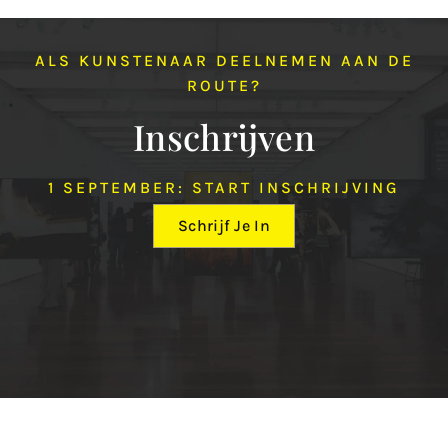
ALS KUNSTENAAR DEELNEMEN AAN DE
ROUTE?
Inschrijven
1 SEPTEMBER: START INSCHRIJVING
Schrijf Je In