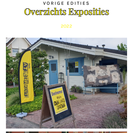
VORIGE EDITIES
Overzichts Exposities
2022