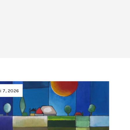
li 7, 2026