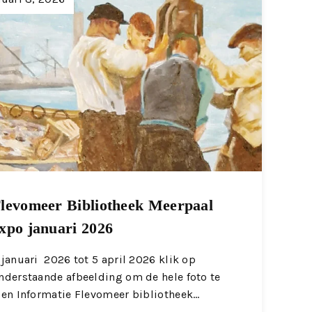
levomeer Bibliotheek Meerpaal
xpo januari 2026
 januari 2026 tot 5 april 2026 klik op
nderstaande afbeelding om de hele foto te
ien Informatie Flevomeer bibliotheek…