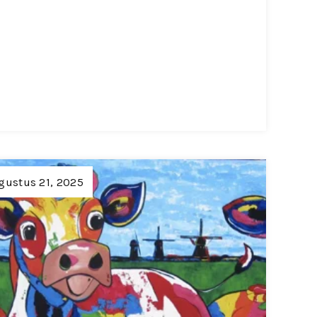
gustus 21, 2025