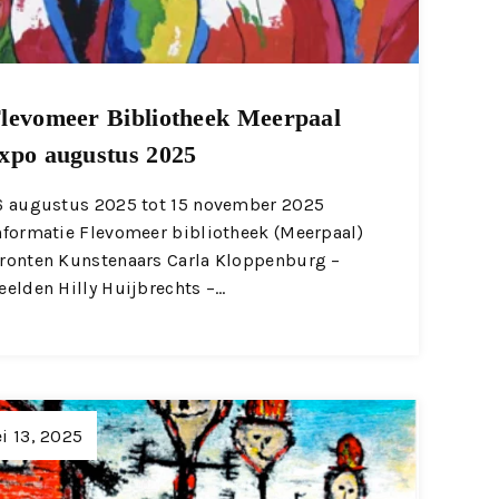
levomeer Bibliotheek Meerpaal
xpo augustus 2025
6 augustus 2025 tot 15 november 2025
nformatie Flevomeer bibliotheek (Meerpaal)
ronten Kunstenaars Carla Kloppenburg –
eelden Hilly Huijbrechts –…
i 13, 2025