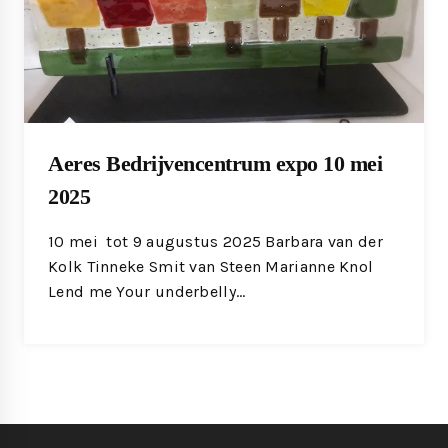
Aeres Bedrijvencentrum expo 10 mei
2025
10 mei tot 9 augustus 2025 Barbara van der
Kolk Tinneke Smit van Steen Marianne Knol
Lend me Your underbelly…