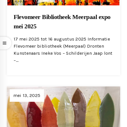
Flevomeer Bibliotheek Meerpaal expo
mei 2025
17 mei 2025 tot 16 augustus 2025 Informatie
Flevomeer bibliotheek (Meerpaal) Dronten
Kunstenaars Ineke Vos – Schilderijen Jaap lont
–…
mei 13, 2025