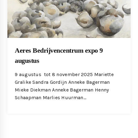
Aeres Bedrijvencentrum expo 9
augustus
9 augustus tot 8 november 2025 Mariette
Gralike Sandra Gordijn Anneke Bagerman
Mieke Diekman Anneke Bagerman Henny
Schaapman Marlies Huurman…