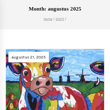
Month: augustus 2025
Home
/
2025
/
augustus 21, 2025