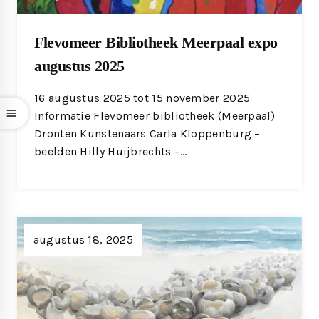
Flevomeer Bibliotheek Meerpaal expo
augustus 2025
16 augustus 2025 tot 15 november 2025
Informatie Flevomeer bibliotheek (Meerpaal)
Dronten Kunstenaars Carla Kloppenburg –
beelden Hilly Huijbrechts –…
augustus 18, 2025